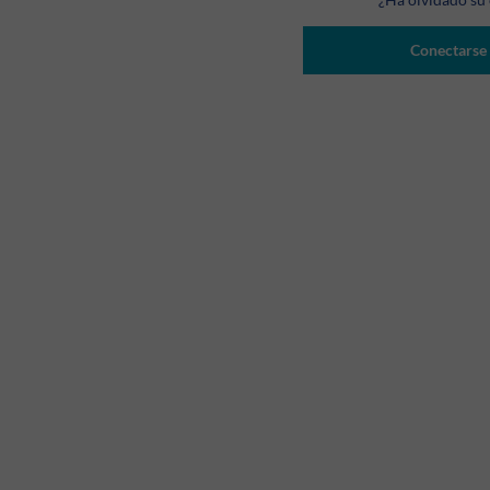
Conectarse