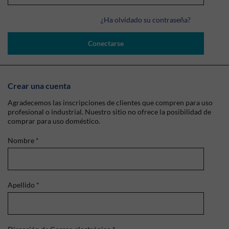
¿Ha olvidado su contraseña?
Conectarse
Crear una cuenta
Agradecemos las inscripciones de clientes que compren para uso
profesional o industrial. Nuestro sitio no ofrece la posibilidad de
comprar para uso doméstico.
Nombre
*
Apellido
*